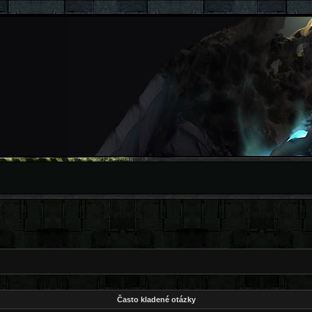
Často kladené otázky