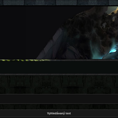
Vyhledávaný text