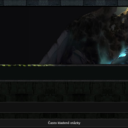
Často kladené otázky